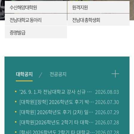
수산해양대학원
원격지원
전남대학교 동아리
전남대 총학생회
증명발급
'26. 9. 1.자 전남대학교 강사 신규 공개채용(2차) 분야 인원 확정 및 채용계획 안내
2026.08.03
[대학원][장학] 2026학년도 후기 박사 도약 장학 추가 선발 계획 안내
2026.07.30
[대학원] 2026학년도 후기 (2차) 일반대학원 입학전형 시험장소 및 유의사
2026.07.29
[대학원]2026학년도 2학기 타 대학교(중앙대) 교류수학 안내
2026.07.28
[학사] 2026학년도 2학기 타 대학교(한양대) 교류수학 안내
2026.07.28