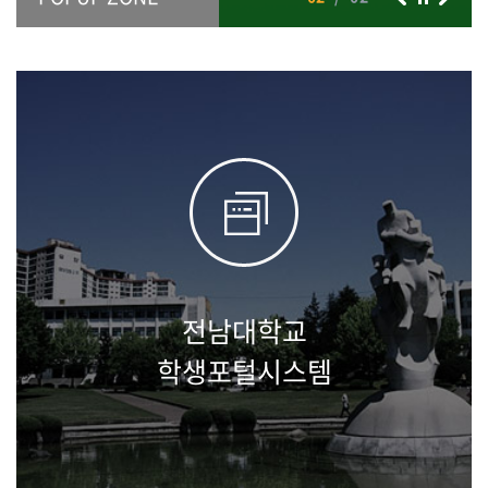
전남대학교
학생포털시스템