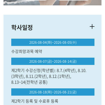
학사일정
2026-08-04(화)~2026-08-05(수)
수강희망과목 예약
2026-08-07(금)~2026-08-14(금)
제2학기 수강신청(학년별): 8.7.(4학년), 8.10.
(3학년), 8.11.(2학년), 8.12.(1학년),
8.13~14(전학년 공통)
2026-08-18(화)~2026-08-21(금)
제2학기 등록 및 수료후 등록