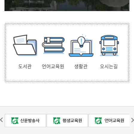
도서관
언어교육원
생활관
오시는길