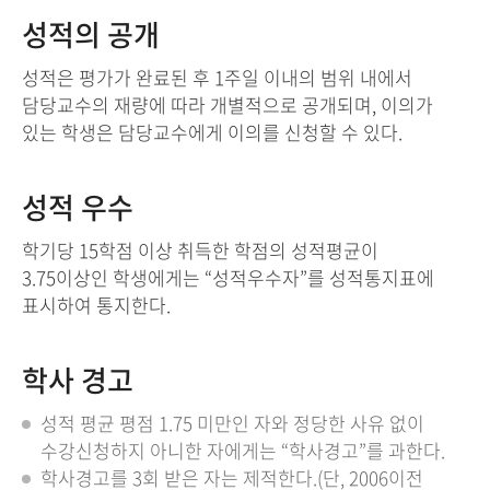
성적의 공개
성적은 평가가 완료된 후 1주일 이내의 범위 내에서
담당교수의 재량에 따라 개별적으로 공개되며, 이의가
있는 학생은 담당교수에게 이의를 신청할 수 있다.
성적 우수
학기당 15학점 이상 취득한 학점의 성적평균이
3.75이상인 학생에게는 “성적우수자”를 성적통지표에
표시하여 통지한다.
학사 경고
성적 평균 평점 1.75 미만인 자와 정당한 사유 없이
수강신청하지 아니한 자에게는 “학사경고”를 과한다.
학사경고를 3회 받은 자는 제적한다.(단, 2006이전