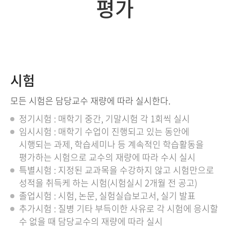
평가
시험
모든 시험은 담당교수 재량에 따라 실시한다.
정기시험 : 매학기 중간, 기말시험 각 1회씩 실시
임시시험 : 매학기 수업이 진행되고 있는 동안에
시행되는 과제, 학습세미나 등 계속적인 학습활동을
평가하는 시험으로 교수의 재량에 따라 수시 실시
특별시험 : 지정된 교과목을 수강하지 않고 시험만으로
성적을 취득케 하는 시험(시험실시 2개월 전 공고)
졸업시험 : 시험, 논문, 실험실습보고서, 실기 발표
추가시험 : 질병 기타 부득이한 사유로 각 시험에 응시할
수 없을 때 담당교수의 재량에 따라 실시