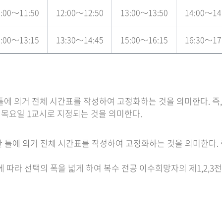
:00～11:50
12:00～12:50
13:00～13:50
14:00～14
:00～13:15
13:30～14:45
15:00～16:15
16:30～17
에 의거 전체 시간표를 작성하여 고정화하는 것을 의미한다. 즉, 
은 목요일 1교시로 지정되는 것을 의미한다.
틀에 의거 전체 시간표를 작성하여 고정화하는 것을 의미한다. 즉,
따라 선택의 폭을 넓게 하여 복수 전공 이수희망자의 제1,2,3전