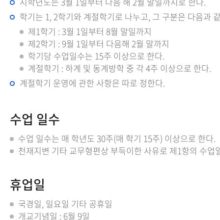
시학년도는 3월 1일부터 다음 해 2월 말일까지로 한다.
학기는 1, 2학기와 계절학기로 나누고, 그 구분은 다음과 같
제1학기 : 3월 1일부터 8월 말일까지
제2학기 : 9월 1일부터 다음해 2월 말까지
학기당 수업일수는 15주 이상으로 한다.
계절학기 : 하계 및 동계방학 중 각 4주 이상으로 한다.
계절학기 운영에 관한 사항은 따로 정한다.
수업 일수
수업 일수는 매 학년도 30주(매 학기 15주) 이상으로 한다.
천재지변 기타 교무형편상 부득이한 사유로 제1항의 수업일
휴업일
국경일, 일요일 기타 공휴일
개교기념일 : 6월 9일