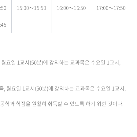
:50
15:00～15:50
16:00～16:50
17:00～17:50
:45
월요일 1교시(50분)에 강의하는 교과목은 수요일 1교시,
 월요일 1교시(50분)에 강의하는 교과목은 수요일 1교시,
공학과 학점을 원활히 취득할 수 있도록 하기 위한 것이다.