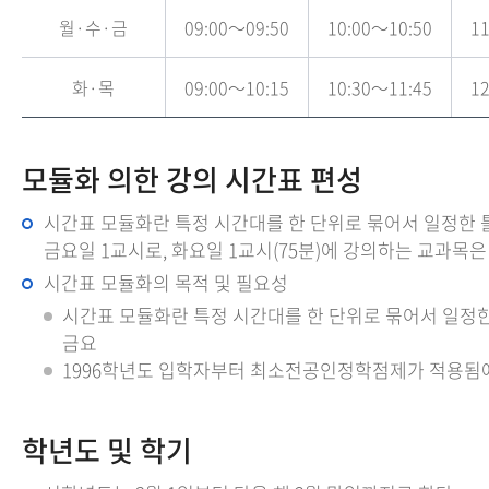
월·수·금
09:00～09:50
10:00～10:50
11
화·목
09:00～10:15
10:30～11:45
12
모듈화 의한 강의 시간표 편성
시간표 모듈화란 특정 시간대를 한 단위로 묶어서 일정한 틀
금요일 1교시로, 화요일 1교시(75분)에 강의하는 교과목
시간표 모듈화의 목적 및 필요성
시간표 모듈화란 특정 시간대를 한 단위로 묶어서 일정한 
금요
1996학년도 입학자부터 최소전공인정학점제가 적용됨에 
학년도 및 학기