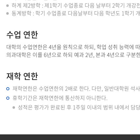
하계 제2방학 : 제1학기 수업종료 다음 날부터 2학기 개
동계방학 : 학기 수업종료 다음날부터 다음 학년도 1학기
수업 연한
대학의 수업연한은 4년을 원칙으로 하되, 학업 성취 능력에 따
의과대학은 이를 6년으로 하되 예과 2년, 본과 4년으로 구분한
재학 연한
재학연한은 수업연한의 2배로 한다. 다만, 일반대학원 석
휴학기간은 재학연한에 통산하지 아니한다.
성적은 평가가 완료된 후 1주일 이내의 범위 내에서 담