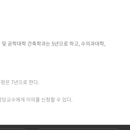
공 및 공학대학 건축학과는 5년으로 하고, 수의과대학,
정은 7년으로 한다.
담당교수에게 이의를 신청할 수 있다.