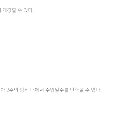
 개강할 수 있다.
 2주의 범위 내에서 수업일수를 단축할 수 있다.