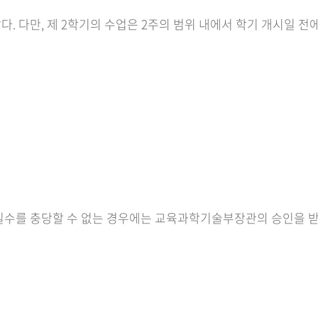
다. 다만, 제 2학기의 수업은 2주의 범위 내에서 학기 개시일 전에
수를 충당할 수 없는 경우에는 교육과학기술부장관의 승인을 받아