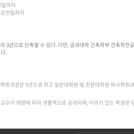
강전일까지
 개강전일까지
라 3년으로 단축할 수 있다. 다만, 공과대학 건축학부 건축학전
다.
사학위과정은 5년으로 하고 일반대학원 및 전문대학원 박사학위과
당교수의 재량에 따라 개별적으로 공개되며, 이의가 있는 학생은 