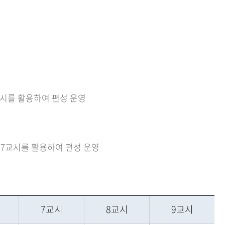
0교시를 활용하여 편성 운영
는 7교시를 활용하여 편성 운영
7교시
8교시
9교시